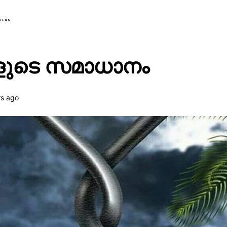
Traditional Muslim Matters
ങളുടെ സമാധാനം
rs ago