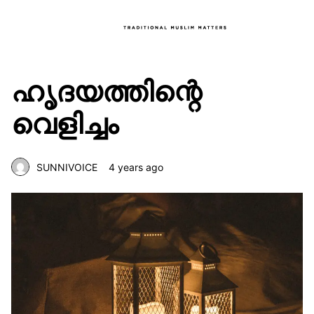
ഹൃദയത്തിന്റെ
വെളിച്ചം
SUNNIVOICE
4 years ago