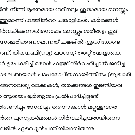
കളില്‍ നിന്ന് മുക്തമായ ശരീരവും ശുദ്ധമായ മനസ്സും
മാണ് ഹജ്ജിന്‍റെ പങ്കാളികള്‍. കര്‍മങ്ങള്‍
ഹിക്കുന്നതിനൊപ്പം മനസ്സും ശരീരവും കൂടി
ഞ്ചരിക്കണമെന്നത് ഹജ്ജില്‍ ശ്രദ്ധിക്കേണ്ട
ണ്. തിരുനബി(സ്വ) പറഞ്ഞു: തെറ്റ് ചെയ്യാതെ,
ഉപേക്ഷിച്ച് ഒരാള്‍ ഹജ്ജ് നിര്‍വഹിച്ചാല്‍ ജനിച്ച
ോലെ അയാള്‍ പാപമോചിതനായിത്തീരും (ബുഖാരി
. അനാവശ്യ വാക്കുകള്‍, തര്‍ക്കങ്ങള്‍ തുടങ്ങിയവ
 ആശയം ഖുര്‍ആനും പ്രതിപാദിച്ചിട്ടുണ്ട്.
ച്ചും സേവിച്ചും തന്നെക്കാള്‍ മറ്റുള്ളവരെ
്‍റെ പുണ്യകര്‍മങ്ങള്‍ നിര്‍വഹിച്ചവരായിരുന്നു
വരില്‍ ഏറെ മുന്‍പന്തിയിലായിരുന്നു