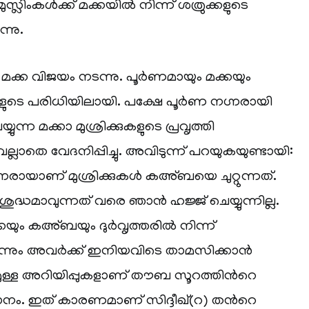
ലിംകള്‍ക്ക് മക്കയില്‍ നിന്ന് ശത്രുക്കളുടെ
്നു.
ം മക്ക വിജയം നടന്നു. പൂര്‍ണമായും മക്കയും
ളുടെ പരിധിയിലായി. പക്ഷേ പൂര്‍ണ നഗ്നരായി
ന്ന മക്കാ മുശ്രിക്കുകളുടെ പ്രവൃത്തി
ലാതെ വേദനിപ്പിച്ചു. അവിടുന്ന് പറയുകയുണ്ടായി:
്നരായാണ് മുശ്രിക്കുകള്‍ കഅ്ബയെ ചുറ്റുന്നത്.
ദ്ധമാവുന്നത് വരെ ഞാന്‍ ഹജ്ജ് ചെയ്യുന്നില്ല.
യും കഅ്ബയും ദുര്‍വൃത്തരില്‍ നിന്ന്
ുവെന്നും അവര്‍ക്ക് ഇനിയവിടെ താമസിക്കാന്‍
ുള്ള അറിയിപ്പുകളാണ് തൗബ സൂറത്തിന്‍റെ
രധാനം. ഇത് കാരണമാണ് സിദ്ദീഖ്(റ) തന്‍റെ