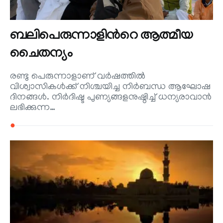
ബലിപെരുന്നാളിന്‍റെ ആത്മീയ
ചൈതന്യം
രണ്ടു പെരുന്നാളാണ് വര്‍ഷത്തില്‍
വിശ്വാസികള്‍ക്ക് നിശ്ചയിച്ച നിര്‍ബന്ധ ആഘോഷ
ദിനങ്ങള്‍. നിര്‍ദിഷ്ട പുണ്യങ്ങളനുഷ്ഠിച്ച് ധന്യരാവാന്‍
ലഭിക്കുന്ന…
●