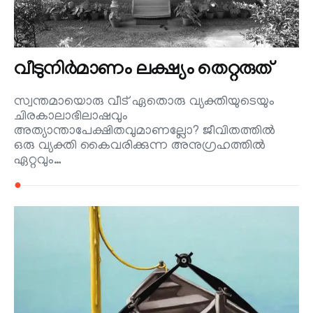
വീടുനിര്‍മാണം ലക്ഷ്യം തെറ്റരുത്
സ്വന്തമായൊരു വീട് ഏതൊരു വ്യക്തിയുടെയും
ചിരകാലാഭിലാഷവും
അത്യാന്താപേക്ഷിതവുമാണല്ലോ? ജീവിതത്തില്‍
ഒരു വ്യക്തി കൈവരിക്കുന്ന അനുഗ്രഹത്തില്‍
ഏറ്റവും…
●