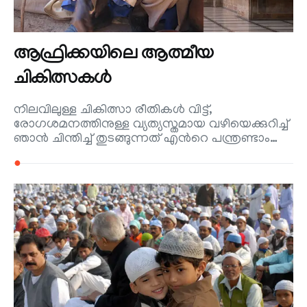
ആഫ്രിക്കയിലെ ആത്മീയ
ചികിത്സകള്‍
നിലവിലുള്ള ചികിത്സാ രീതികള്‍ വിട്ട്,
രോഗശമനത്തിനുള്ള വ്യത്യസ്തമായ വഴിയെക്കുറിച്ച്
ഞാന്‍ ചിന്തിച്ച് തുടങ്ങുന്നത് എന്‍റെ പന്ത്രണ്ടാം…
●