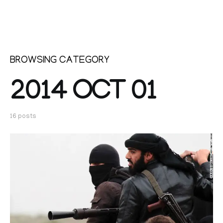
BROWSING CATEGORY
2014 OCT 01
16 posts