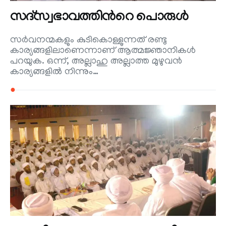
സദ്സ്വഭാവത്തിന്‍റെ പൊരുള്‍
സര്‍വനന്മകളും കുടികൊള്ളുന്നത് രണ്ടു
കാര്യങ്ങളിലാണെന്നാണ് ആത്മജ്ഞാനികള്‍
പറയുക. ഒന്ന്, അല്ലാഹു അല്ലാത്ത മുഴുവന്‍
കാര്യങ്ങളില്‍ നിന്നും…
●