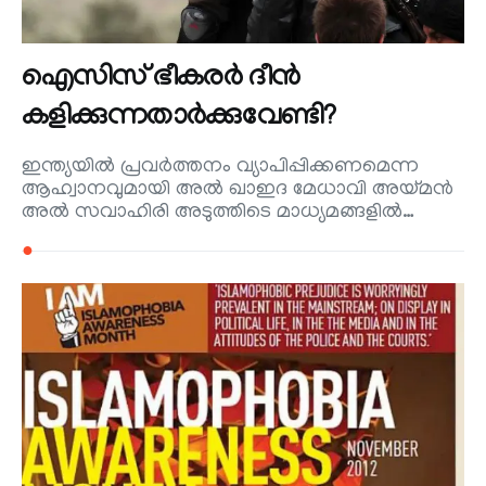
ഐസിസ് ഭീകരര്‍ ദീന്‍
കളിക്കുന്നതാര്‍ക്കുവേണ്ടി?
ഇന്ത്യയില്‍ പ്രവര്‍ത്തനം വ്യാപിപ്പിക്കണമെന്ന
ആഹ്വാനവുമായി അല്‍ ഖാഇദ മേധാവി അയ്മന്‍
അല്‍ സവാഹിരി അടുത്തിടെ മാധ്യമങ്ങളില്‍…
●