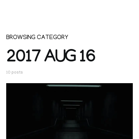
BROWSING CATEGORY
2017 AUG 16
10 posts