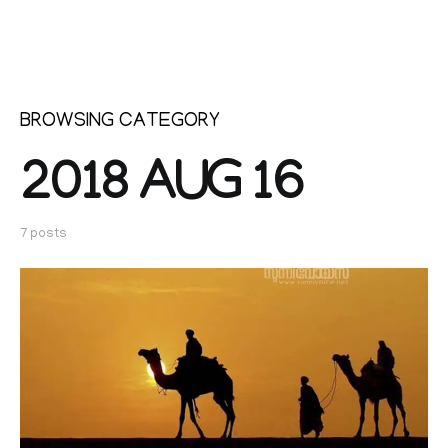
BROWSING CATEGORY
2018 AUG 16
7 posts