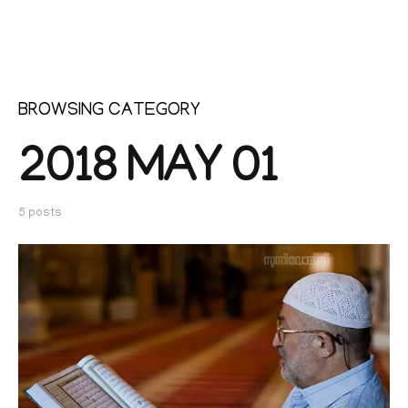
BROWSING CATEGORY
2018 MAY 01
5 posts