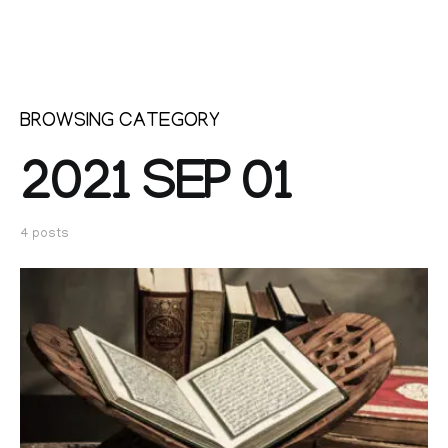
BROWSING CATEGORY
2021 SEP 01
4 posts