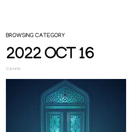
BROWSING CATEGORY
2022 OCT 16
11 posts