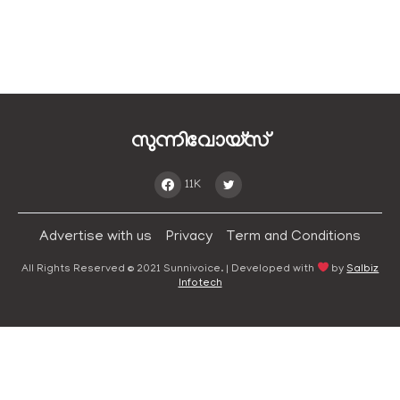
സുന്നിവോയ്‌സ്
11K
Advertise with us
Privacy
Term and Conditions
All Rights Reserved © 2021 Sunnivoice. | Developed with
by
Salbiz
Infotech