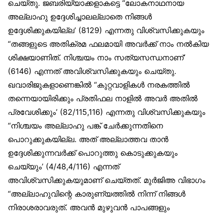
ചെയ്തു. ജബരിയ്യാക്കളാകട്ടെ “ലോകനാഥനായ
അല്ലാഹു ഉദ്ദേശിച്ചാലല്ലാതെ നിങ്ങള്‍
ഉദ്ദേശിക്കുകയില്ല’ (8129) എന്നതു വിശ്വസിക്കുകയും
“തങ്ങളുടെ അതിക്രമ ഫലമായി അവര്‍ക്ക് നാം നല്‍കിയ
ശിക്ഷയാണിത്. നിശ്ചയം നാം സത്യസന്ധനാണ്’
(6146) എന്നത് അവിശ്വസിക്കുകയും ചെയ്തു.
ഖവാരിജുകളാണെങ്കില്‍ “കുറ്റവാളികള്‍ നരകത്തില്‍
തന്നെയായിരിക്കും പ്രതിഫല നാളില്‍ അവര്‍ അതില്‍
പ്രവേശിക്കും’ (82/115,116) എന്നതു വിശ്വസിക്കുകയും
“നിശ്ചയം അല്ലാഹു പങ്ക് ചേര്‍ക്കുന്നതിനെ
പൊറുക്കുകയില്ല. അത് അല്ലാത്തവ താന്‍
ഉദ്ദേശിക്കുന്നവര്‍ക്ക് പൊറുത്തു കൊടുക്കുകയും
ചെയ്യും’ (4/48,4/116) എന്നത്
അവിശ്വസിക്കുകയുമാണ് ചെയ്തത്. മുര്‍ജിഅ വിഭാഗം
“അല്ലാഹുവിന്റെ കാരുണ്യത്തില്‍ നിന്ന് നിങ്ങള്‍
നിരാശരാവരുത്. അവന്‍ മുഴുവന്‍ പാപങ്ങളും