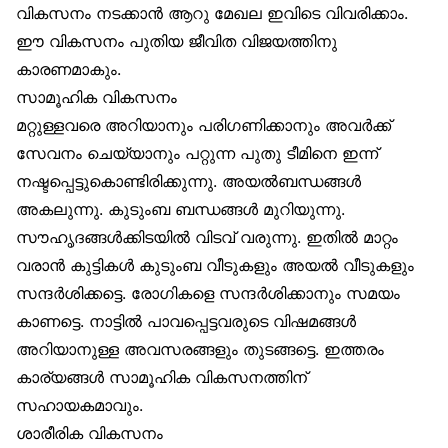
വികസനം നടക്കാന്‍ ആറു മേഖല ഇവിടെ വിവരിക്കാം.
ഈ വികസനം പുതിയ ജീവിത വിജയത്തിനു
കാരണമാകും.
സാമൂഹിക വികസനം
മറ്റുള്ളവരെ അറിയാനും പരിഗണിക്കാനും അവര്‍ക്ക്
സേവനം ചെയ്യാനും പറ്റുന്ന പുതു ടീമിനെ ഇന്ന്
നഷ്ടപ്പെട്ടുകൊണ്ടിരിക്കുന്നു. അയല്‍ബന്ധങ്ങള്‍
അകലുന്നു. കുടുംബ ബന്ധങ്ങള്‍ മുറിയുന്നു.
സൗഹൃദങ്ങള്‍ക്കിടയില്‍ വിടവ് വരുന്നു. ഇതില്‍ മാറ്റം
വരാന്‍ കുട്ടികള്‍ കുടുംബ വീടുകളും അയല്‍ വീടുകളും
സന്ദര്‍ശിക്കട്ടെ. രോഗികളെ സന്ദര്‍ശിക്കാനും സമയം
കാണട്ടെ. നാട്ടില്‍ പാവപ്പെട്ടവരുടെ വിഷമങ്ങള്‍
അറിയാനുള്ള അവസരങ്ങളും തുടങ്ങട്ടെ. ഇത്തരം
കാര്യങ്ങള്‍ സാമൂഹിക വികസനത്തിന്
സഹായകമാവും.
ശാരീരിക വികസനം