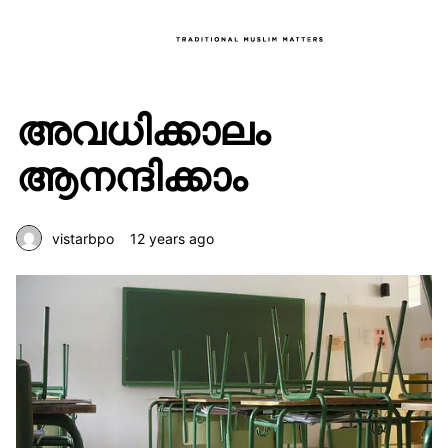
അവധിക്കാലം
ആനന്ദിക്കാം
vistarbpo
12 years ago