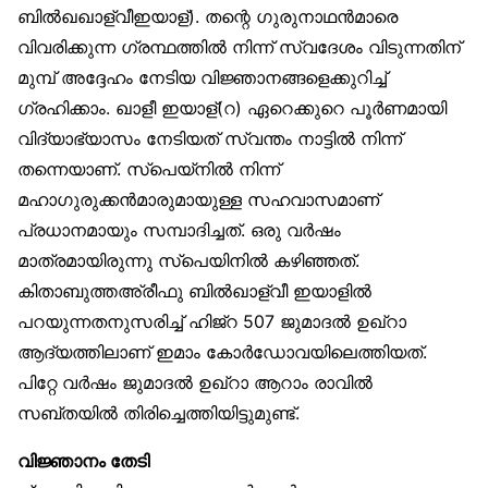
ബിൽഖഖാള്വീഇയാള്). തന്റെ ഗുരുനാഥൻമാരെ
വിവരിക്കുന്ന ഗ്രന്ഥത്തിൽ നിന്ന് സ്വദേശം വിടുന്നതിന്
മുമ്പ് അദ്ദേഹം നേടിയ വിജ്ഞാനങ്ങളെക്കുറിച്ച്
ഗ്രഹിക്കാം. ഖാളീ ഇയാള്(റ) ഏറെക്കുറെ പൂർണമായി
വിദ്യാഭ്യാസം നേടിയത് സ്വന്തം നാട്ടിൽ നിന്ന്
തന്നെയാണ്. സ്‌പെയ്‌നിൽ നിന്ന്
മഹാഗുരുക്കൻമാരുമായുള്ള സഹവാസമാണ്
പ്രധാനമായും സമ്പാദിച്ചത്. ഒരു വർഷം
മാത്രമായിരുന്നു സ്‌പെയിനിൽ കഴിഞ്ഞത്.
കിതാബുത്തഅ്‌രീഫു ബിൽഖാള്വീ ഇയാളിൽ
പറയുന്നതനുസരിച്ച് ഹിജ്‌റ 507 ജുമാദൽ ഉഖ്‌റാ
ആദ്യത്തിലാണ് ഇമാം കോർഡോവയിലെത്തിയത്.
പിറ്റേ വർഷം ജുമാദൽ ഉഖ്‌റാ ആറാം രാവിൽ
സബ്തയിൽ തിരിച്ചെത്തിയിട്ടുമുണ്ട്.
വിജ്ഞാനം തേടി