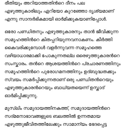
രീതിയും അറിയാത്തതിന്‍റെ ദീനം പല
എഴുത്തുകാരിലും ഏറിയോ കുറഞ്ഞോ ദൃശ്യമാണ്
എന്നു സാന്ദര്‍ഭികമായി ഓര്‍മിക്കുകയാണിപ്പോള്‍.
ഒരോ പണ്ഡിതനും എഴുത്തുകാരനും താന്‍ ജീവിക്കുന്ന
സമൂഹത്തിന്‍റെ കിതപ്പറിയുന്നവനാകണം. കീര്‍ത്തി
കൈവരിക്കുമ്പോള്‍ വളര്‍ന്നുവന്ന സമൂഹത്തെ
വഴിയാധാരമാക്കി പോകുന്നതല്ല ഒരെഴുത്തുകാരന്‍റെ
സംസ്കാരം. തന്‍റെ ആശയത്തിന്‍റെ പ്രചാരണത്തിനും
സമൂഹത്തിന്‍റെ പുരോഗമനത്തിനും ഉദ്ബുദ്ധതക്കും
സ്വയം സമര്‍പ്പിക്കുന്നതാണ് ഒരു പണ്ഡിതന്‍റെയും
എഴുത്തുകാരന്‍റെയും ബാധ്യതയെന്ന് ഉസ്താദ്
ഓര്‍മിപ്പിക്കുന്നു.
മുസ്‌ലിം സമുദായത്തിനകത്ത്, സമുദായത്തിന്‍റെ
സദ്മനോഭാവങ്ങളുടെ ബലത്തില്‍ ഉന്നതമായ
എഴുത്തുജീവിതത്തിലേക്കും സാമാന്യം ഭേദപ്പെട്ട