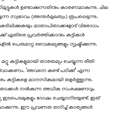
ുട്ടുകൾ ഉണ്ടാക്കുന്നതിനും കാരണമാകുന്നു. ചില
ന്ന സ്വഭാവം (അന്തർമുഖത്വം) രൂപപ്പെടുന്നു.
പ്രകടിപ്പിക്കുകയും മാതാപിതാക്കളോട് വിരോധം
് എതിരെ പ്രവർത്തിക്കാനും കുട്ടികൾ
ികളിൽ പെരുമാറ്റ വൈകല്യങ്ങളും സൃഷ്ടിക്കുന്നു.
മറ്റു കുട്ടികളുമായി താരതമ്യം ചെയ്യുന്ന രീതി
വാക്കണം. ‘അവനെ കണ്ട് പഠിക്ക്’ എന്ന
രം കുട്ടികളെ മാനസികമായി തളർത്തുന്നു.
താപിതാക്കൾ നൽകുന്ന അധിക സംരക്ഷണവും
ഇടപെടലുകളും ദോഷം ചെയ്യാനിടയുണ്ട്. ഇത്
വാക്കുന്നു. ഈ പ്രവണത തനിച്ച് കാര്യങ്ങൾ