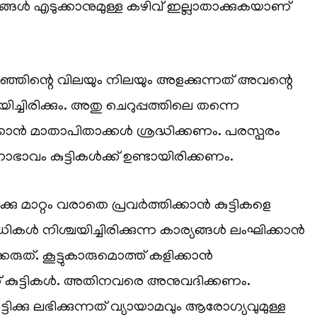
ങ്ങൾ എടുക്കാനുമുള്ള കഴിവ് ഇല്ലാതാക്കുകയാണ്
്ഞിന്റെ വിലയും നിലയും അളക്കുന്നത് അവന്റെ
്ചിരിക്കും. അതു ചെറുപ്പത്തിലെ തന്നെ
ക്കാൻ മാതാപിതാക്കൾ ശ്രദ്ധിക്കണം. പരസ്പരം
 മനോഭാവം കുട്ടികൾക്ക് ഉണ്ടായിരിക്കണം.
്കു മാറ്റം വരാതെ പ്രവർത്തിക്കാൻ കുട്ടികളെ
ധികൾ നിശ്ചയിച്ചിരിക്കുന്ന കാര്യങ്ങൾ ലംഘിക്കാൻ
കരുത്. കൂട്ടുകാരുമൊത്ത് കളിക്കാൻ
ണ് കുട്ടികൾ. അതിനവരെ അനുവദിക്കണം.
ട്ടിക്കു ലഭിക്കുന്നത് വ്യായാമവും ആരോഗ്യവുമുള്ള