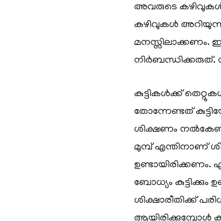
അവരുടെ കഴിവുകൾ
കഴിവുകൾ അറിയുന്
മനസ്സിലാക്കണം. ഇഷ്
നിർബന്ധിക്കരുത്.
കുട്ടികൾക്ക് തെറ്
തോന്നേണ്ടത് കുട്ടി
ശിക്ഷണം നൽകേണ്ട
മുമ്പ് എന്തിനാണ് ശി
ഉണ്ടായിരിക്കണം. എ
ബോധ്യം കുട്ടിക്കും 
ശിക്ഷാരീതിക്ക് 
ആയിരിക്കുമ്പോൾ ക