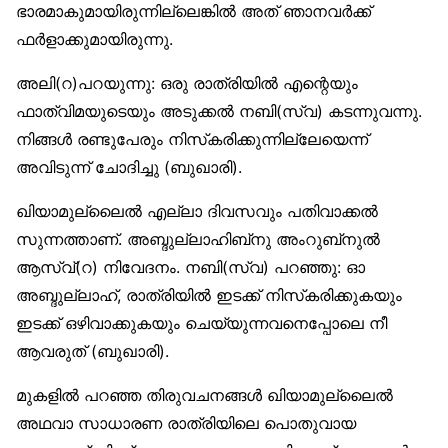
ഭാരമാകുമായിരുന്നില്ലെങ്കില്‍ അത് ഞാനവര്‍ക്ക്
ഫര്‍ളാക്കുമായിരുന്നു.
അലി(റ)പറയുന്നു: ഒരു രാത്രിയില്‍ എന്റെയും
ഫാത്വിമയുടെയും അടുക്കല്‍ നബി(സ്വ) കടന്നുവന്നു.
നിങ്ങള്‍ രണ്ടുപേരും നിസ്‌കരിക്കുന്നില്ലേയെന്ന്
അവിടുന്ന് ചോദിച്ചു (ബുഖാരി).
ഖിയാമുല്ലൈല്‍ എല്ലാ ദിവസവും പതിവാക്കല്‍
സുന്നത്താണ്. അബ്ദുല്ലാഹിബ്‌നു അംറുബ്‌നുല്‍
ആസ്വ്(റ) നിവേദനം. നബി(സ്വ) പറഞ്ഞു: ഓ
അബ്ദുല്ലാഹ്, രാത്രിയില്‍ ഇടക്ക് നിസ്‌കരിക്കുകയും
ഇടക്ക് ഒഴിവാക്കുകയും ചെയ്യുന്നവനെപ്പോലെ നീ
ആവരുത് (ബുഖാരി).
മുകളില്‍ പറഞ്ഞ തിരുവചനങ്ങള്‍ ഖിയാമുല്ലൈല്‍
അഥവാ സാധാരണ രാത്രിയിലെ പൊതുവായ