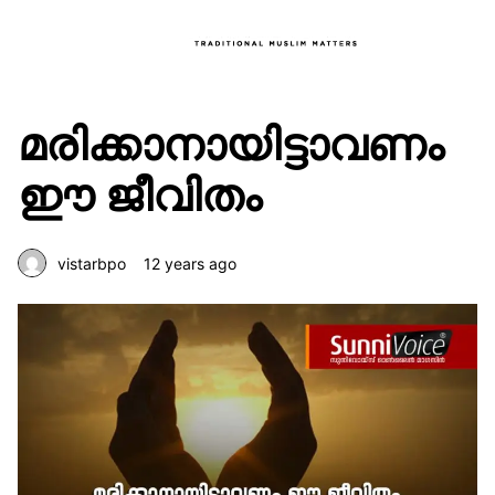
മരിക്കാനായിട്ടാവണം
ഈ ജീവിതം
vistarbpo
12 years ago