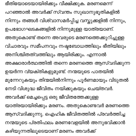
ഭീതിയോടെയായിരിക്കും വീക്ഷിക്കുക. മരണമെന്ന്
പറഞ്ഞാല്‍ അവര്‍ക്ക് സ്വന്തം സുഖാനുഭൂതികളില്‍
നിന്നും തങ്ങള്‍ വിശ്വാസമര്‍പ്പിച്ച വസ്തുക്കളില്‍ നിന്നും,
ഉപഭോഗഘടകങ്ങളില്‍ നിന്നുമുള്ള യാത്രയാണ്.
അതുകൊണ്ട് തന്നെ അവരുടെ മരണത്തെക്കുറിച്ചുള്ള
വിചാരവും സമീപനവും നഷ്ടബോധത്തിലും ഭീതിയിലും
അനിശ്ചിതത്വത്തിലും ആയിരിക്കും. എന്നാല്‍
അക്ഷാരാര്‍ത്ഥത്തില്‍ തന്നെ മരണത്തെ ആസ്വദിക്കുന്ന
ഉയര്‍ന്ന വ്യക്തികളുമുണ്ട്. നന്മയുടെ പാതയില്‍
മുന്നേറുകയും തിന്മയില്‍നിന്നും പൂര്‍ണമായും വിടുതല്‍
നേടി വിശുദ്ധ ജീവിതം നയിക്കുകയും ചെയ്തവര്‍.
അവര്‍ക്ക് മെച്ചപ്പെട്ട ഒരു ജീവിതത്തേക്കുള്ള
യാത്രയായിരിക്കും മരണം. അതുകൊണ്ടവര്‍ മരണത്തെ
ആസ്വദിക്കുന്നു. ഐഹിക ജീവിതത്തില്‍ പ്രവര്‍ത്തിച്ച
നന്മയുടെ പ്രതിഫലം മരണവേളയില്‍ അനുഭവിക്കാന്‍
കഴിയുന്നതിലൂടെയാണ് മരണം അവര്‍ക്ക്