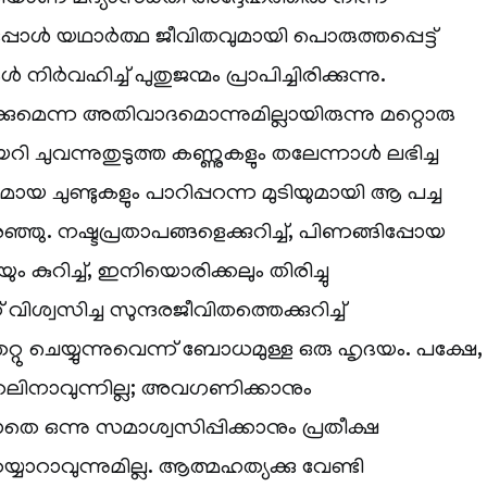
പോള്‍ യഥാര്‍ത്ഥ ജീവിതവുമായി പൊരുത്തപ്പെട്ട്
 നിര്‍വഹിച്ച് പുതുജന്മം പ്രാപിച്ചിരിക്കുന്നു.
പിക്കുമെന്ന അതിവാദമൊന്നുമില്ലായിരുന്നു മറ്റൊരു
യറി ചുവന്നുതുടുത്ത കണ്ണുകളും തലേന്നാള്‍ ലഭിച്ച
ചുണ്ടുകളും പാറിപ്പറന്ന മുടിയുമായി ആ പച്ച
രഞ്ഞു. നഷ്ടപ്രതാപങ്ങളെക്കുറിച്ച്, പിണങ്ങിപ്പോയ
ം കുറിച്ച്, ഇനിയൊരിക്കലും തിരിച്ചു
 വിശ്വസിച്ച സുന്ദരജീവിതത്തെക്കുറിച്ച്
റ്റു ചെയ്യുന്നുവെന്ന് ബോധമുള്ള ഒരു ഹൃദയം. പക്ഷേ,
ുതലിനാവുന്നില്ല; അവഗണിക്കാനും
െ ഒന്നു സമാശ്വസിപ്പിക്കാനും പ്രതീക്ഷ
യാറാവുന്നുമില്ല. ആത്മഹത്യക്കു വേണ്ടി