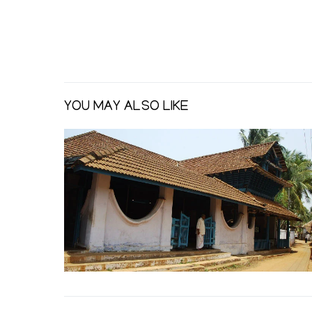
YOU MAY ALSO LIKE