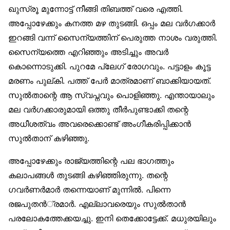
ഖുസ്രൂ മുന്നോട്ട് നീങ്ങി തിബത്ത് വരെ എത്തി.
അപ്പോഴേക്കും കനത്ത മഴ തുടങ്ങി. ഒപ്പം മല വര്‍ഗക്കാര്‍
ഇറങ്ങി വന്ന് സൈന്യത്തിന് പെരുത്ത നാശം വരുത്തി.
സൈന്യത്തെ എറിഞ്ഞും അടിച്ചും അവര്‍
കൊന്നൊടുക്കി. പുറമേ പ്ലേഗ് രോഗവും. പട്ടാളം കൂട്ട
മരണം പുല്കി. പത്ത് പേര്‍ മാത്രമാണ് ബാക്കിയായത്.
സുല്‍താന്റെ ആ സ്വപ്നവും പൊളിഞ്ഞു. എന്തായാലും
മല വര്‍ഗക്കാരുമായി ഒത്തു തീര്‍പുണ്ടാക്കി തന്റെ
അധീശത്വം അവരെക്കൊണ്ട് അംഗീകരിപ്പിക്കാന്‍
സുല്‍താന് കഴിഞ്ഞു.
അപ്പോഴേക്കും രാജ്യത്തിന്റെ പല ഭാഗത്തും
കലാപങ്ങള്‍ തുടങ്ങി കഴിഞ്ഞിരുന്നു. തന്റെ
ഗവര്‍ണര്‍മാര്‍ തന്നെയാണ് മുന്നില്‍. പിന്നെ
രജപുതന്‍്രമാര്‍. എല്ലാവരെയും സുല്‍താന്‍
പരലോകത്തേക്കയച്ചു. ഇനി തെക്കോട്ടേക്ക്. മധുരയിലും