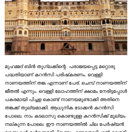
മുഹമ്മദ് ബിന്‍ തുഗ്ലക്കിന്റെ പരാജയപ്പെട്ട മറ്റൊരു
പദ്ധതിയാണ് കറന്‍സി പരിഷ്‌കരണം. വെള്ളി
നാണയത്തിന് തങ്ക എന്നാണ് പേര്. ചെമ്പ് നാണയത്തിന്
ജീതല്‍ എന്നും. വെള്ളി ലോഹത്തിന് ക്ഷാമം നേരിട്ടപ്പോള്‍
പകരമായി പിച്ചള കൊണ്ട് നാണയമുണ്ടാക്കി അതിനെ
തങ്കക്ക് തുല്യമാക്കി. ആധുനിക ടോക്കന്‍ കറന്‍സി
പോലെ. നാം കടലാസു കൊണ്ടുള്ള കറന്‍സിക്ക് മൂല്യം
നല്കുന്ന പോലെ. ഈ നാണയത്തില്‍ ചില പേര്‍ഷ്യന്‍