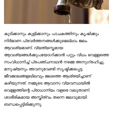
കുടിക്കാനും കുളിക്കാനും പാചകത്തിനും കൃഷിക്കും
നിർമാണ പ്രവർത്തനങ്ങൾക്കുമെല്ലാം ജലം
ആവശ്യമാണ്. വ്യത്യസ്തമായ
ആവശ്യങ്ങൾക്കുപയോഗിക്കാൻ പറ്റും വിധം വെള്ളത്തെ
സംവിധാനിച്ച് പ്രപഞ്ചനാഥൻ നമ്മെ അനുഗ്രഹിച്ചു.
മനുഷ്യനും അവനുവേണ്ടി സൃഷ്ടിക്കപ്പെട്ട
ജീവജാലങ്ങളഖിലവും ജലത്തെ ആശ്രയിച്ചാണ്
കഴിയുന്നത്. നമ്മുടെ ആവാസ വ്യവസ്ഥയിൽ
വെള്ളത്തിന്റെ പ്രാധാന്യം വളരെ വലുതാണ്.
ശാരീരികമായ അസ്തിത്വം തന്നെ ജലവുമായി
ബന്ധപ്പെട്ടിരിക്കുന്നു.