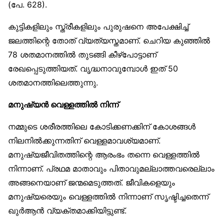
(പേ. 628).
കുട്ടികളിലും സ്ത്രീകളിലും പുരുഷനെ അപേക്ഷിച്ച്
ജലത്തിന്റെ തോത് വ്യത്യസ്തമാണ്. ചെറിയ കുഞ്ഞിൽ
78 ശതമാനത്തിൽ തുടങ്ങി കീഴ്‌പോട്ടാണ്
രേഖപ്പെടുത്തിയത്. വൃദ്ധനാവുമ്പോൾ ഇത് 50
ശതമാനത്തിലെത്തുന്നു.
മനുഷ്യൻ വെള്ളത്തിൽ നിന്ന്
നമ്മുടെ ശരീരത്തിലെ കോടിക്കണക്കിന് കോശങ്ങൾ
നിലനിൽക്കുന്നതിന് വെള്ളമാവശ്യമാണ്.
മനുഷ്യജീവിതത്തിന്റെ ആരംഭം തന്നെ വെള്ളത്തിൽ
നിന്നാണ്. പ്രഥമ മാതാവും പിതാവുമല്ലാത്തവരെല്ലാം
അങ്ങനെയാണ് ജന്മമെടുത്തത്. ജീവികളെയും
മനുഷ്യരെയും വെള്ളത്തിൽ നിന്നാണ് സൃഷ്ടിച്ചതെന്ന്
ഖുർആൻ വ്യക്തമാക്കിയിട്ടുണ്ട്.