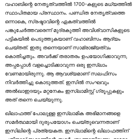
വഹാബിന്റെ നേതൃത്വത്തില്‍ 1700-കളുടെ മധ്യത്തില്‍
സ്ഥാപിതമായ പ്രസ്ഥാനം. പണ്ഡിത നേതൃത്വത്തെ
ഒന്നാകെ, സ്രഷ്ടാവിന്റെ ഏകത്വത്തില്‍
പങ്കുചേര്‍ത്തവരെന്ന് മുദ്രകുത്തി അവിശ്വാസികളുടെ
പട്ടികയില്‍ പെടുത്തുകയാണ് വഹാബിസം ആദ്യം
ചെയ്തത്. ഇതു തന്നെയാണ് സാമ്രാജ്യത്വം
കൊതിച്ചതും. അവര്‍ക്ക് തരാതരം ഉപയോഗിക്കാവുന്ന,
അപ്പപ്പോള്‍ വളച്ചൊടിക്കാവുന്ന ഒരു ഇസ്‌ലാം
വേണമായിരുന്നു. ആ ആവശ്യമാണ് സലഫിസം
നിവര്‍ത്തിച്ചു കൊടുത്തത്. ഇസില്‍ സംഘവും
അല്‍ഖാഇദയും മറ്റനേകം ഇസ്‌ലാമിസ്റ്റ് ഗ്രൂപ്പുകളും
അത് തന്നെ ചെയ്യുന്നു.
ഖിലാഫത്ത് പോലുള്ള ഇസ്‌ലാമിക അഭിമാനങ്ങളെ
സമര്‍ത്ഥമായി ദുരുപയോഗം ചെയ്തുവെന്നതാണ്
ഇസിലിന്റെ പ്രത്യേകത. ഇസ്‌ലാമിന്റെ ഖിലാഫത്തിന്