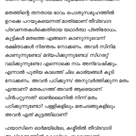
മതത്തിന്റെ തനതായ ഭാവം പൊതുസമൂഹത്തില്‍
ഉറക്കെ പറയുകയെന്നത് മാത്രമാണ് തീവ്രവാദ
പ്രവണതകള്‍ക്കെതിരായ യഥാര്‍ത്ഥ പ്രതിരോധം.
കുട്ടികള്‍ മതത്തെ എങ്ങനെ കാണുന്നുവെന്ന്
രക്ഷിതാക്കള്‍ നിരന്തരം നോക്കണം. അവര്‍ സിനിമ
കാണുന്നുണ്ടോ/ മദ്യപിക്കുന്നുണ്ടോ/ സിഗരറ്റ്
വലിക്കുന്നുണ്ടോ എന്നൊക്കെ നാം അന്വേഷിക്കും.
എന്നാല്‍ പുതിയ കാലത്ത് ചില കാര്യങ്ങള്‍ കൂടി
നോക്കണം. അവന്‍ പഠിക്കുന്ന/ അനുവര്‍ത്തിക്കുന്ന മതം
എന്താണ്? മതരംഗത്ത് അവന്‍ ആരെയാണ്
പിന്‍പറ്റുന്നത്? ഓണ്‍ലൈനില്‍ നിന്ന് മതം
പഠിക്കുന്നുണ്ടോ? പള്ളികളിലും മതചടങ്ങുകളിലും
അവന്‍ ഏത് കൂട്ടത്തിലാണ്?
ഫയാസിനെ ഓര്‍മയില്ലേ, കശ്മീരില്‍ തീവ്രവാദി