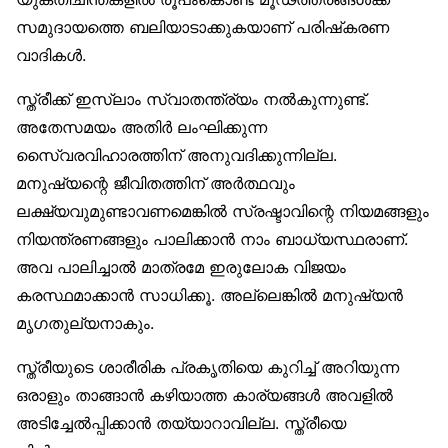
സമുദായത്തെ ബലിയാടാക്കുകയാണ് പരിഷ്‌കരണ
വാദികൾ.
സ്ത്രീക്ക് ഇസ്‌ലാം സ്വാതന്ത്ര്യം നൽകുന്നുണ്ട്.
അതേസമയം അതിർ ലംഘിക്കുന്ന
സൈ്വരവിഹാരത്തിന് അനുവദിക്കുന്നില്ല.
മനുഷ്യന്റെ ജീവിതത്തിന് അർത്ഥവും
ലക്ഷ്യവുമുണ്ടാവണമെങ്കിൽ സ്രഷ്ടാവിന്റെ നിയമങ്ങളും
നിയന്ത്രണങ്ങളും പാലിക്കാൻ നാം ബാധ്യസ്ഥരാണ്.
അവ പാലിച്ചാൽ മാത്രമേ ഇരുലോക വിജയം
കരസ്ഥമാക്കാൻ സാധിക്കൂ. അല്ലെങ്കിൽ മനുഷ്യൻ
മൃഗതുല്യനാകും.
സ്ത്രീയുടെ ശാരീരിക പ്രകൃതിയെ കുറിച്ച് അറിയുന്ന
ഒരാളും താങ്ങാൻ കഴിയാത്ത കാര്യങ്ങൾ അവളിൽ
അടിച്ചേൽപ്പിക്കാൻ തയ്യാറാവില്ല. സ്ത്രീയെ