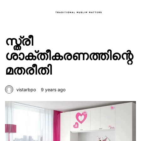
സ്ത്രീ
ശാക്തീകരണത്തിന്റെ
മതരീതി
vistarbpo
9 years ago