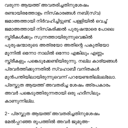
വരുന്ന ആയത്ത് അവതരിച്ചതിനുശേഷം
രണ്ടായിരത്തോളം നിസ്‌കാരങ്ങള്‍ നബി(സ്വ)
ജമാഅത്തായി നിര്‍വഹിച്ചിട്ടുണ്ട്. പള്ളിയില്‍ വെച്ച്
ജമാഅത്തായി നിസ്‌കരിക്കല്‍ പുരുഷന്മാരെ പോലെ
സ്ത്രീകള്‍ക്കും സുന്നത്തായിരുന്നുവെങ്കില്‍
പുരുഷന്മാരുടെ അത്രയോ അതിന്റെ പകുതിയോ
മൂന്നില്‍ ഒന്നോ നാലില്‍ ഒന്നോ എങ്കിലും എണ്ണം
സ്ത്രീകളും പങ്കെടുക്കേണ്ടിയിരുന്നു. നല്ല കാര്യങ്ങള്‍
പ്രവര്‍ത്തിക്കുന്നതില്‍ സ്വഹാബീ വനിതകള്‍
മുന്‍പന്തിയിലായിരുന്നുവെന്ന് പറയേണ്ടതില്ലല്ലോ.
പ്രസ്തുത ആയത്ത് അവതരിച്ച ശേഷം അ്രപകാരം
അവര്‍ പങ്കെടുത്തിരുന്നതായി ഒരു ഹദീസിലും
കാണുന്നില്ല.
2- പ്രസ്തുത ആയത്ത് അവതരിച്ചതിനുശേഷം
മേല്‍പ്പറഞ്ഞ രൂപത്തില്‍ അവര്‍ ജുമുഅ-