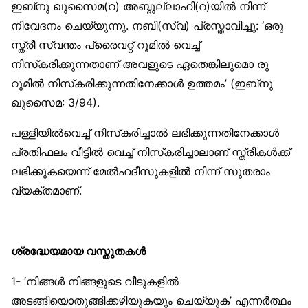
ഇബ്‌നു ഖുസൈമ(റ) അബ്ദുല്ലാഹി(റ)യില്‍ നിന്ന്
നിവേദനം ചെയ്യുന്നു. നബി(സ്വ) പ്രസ്താവിച്ചു: ‘ഒരു
സ്ത്രീ സ്വന്തം പ്രൈവറ്റ് റൂമില്‍ വെച്ച്
നിസ്‌കരിക്കുന്നതാണ് അവളുടെ ഏതെങ്കിലുമൊ രു
റൂമില്‍ നിസ്‌കരിക്കുന്നതിനേക്കാള്‍ ഉത്തമം’ (ഇബ്‌നു
ഖുസൈമ: 3/94).
പള്ളിയില്‍വെച്ച് നിസ്‌കരിച്ചാല്‍ ലഭിക്കുന്നതിനേക്കാള്‍
പ്രതിഫലം വീട്ടില്‍ വെച്ച് നിസ്‌കരിച്ചാലാണ് സ്ത്രീകള്‍ക്ക്
ലഭിക്കുകയെന്ന് മേല്‍ഹദീസുകളില്‍ നിന്ന് സുതരാം
വ്യക്തമാണ്.
ശ്രദ്ധേയമായ വസ്തുതകള്‍
1- ‘നിങ്ങള്‍ നിങ്ങളുടെ വീടുകളില്‍
അടങ്ങിയൊതുങ്ങിക്കഴിയുകയും ചെയ്യുക’ എന്നര്‍ത്ഥം