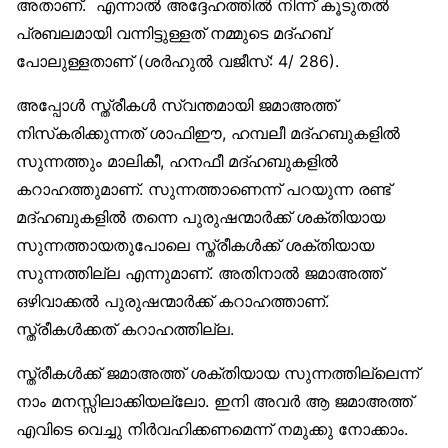
അതാണ്. എന്നാല്‍ അദ്ദേഹത്തില്‍ നിന്ന് കൂടുതല്‍
പ്രബലമായി വന്നിട്ടുള്ളത് നമ്മുടെ മദ്ഹബ്
പോലുള്ളതാണ് (ശര്‍ഹുല്‍ വജീസ്: 4/ 286).
അപ്പോള്‍ സ്ത്രീകള്‍ സ്വന്തമായി ജമാഅത്ത്
നിസ്‌കരിക്കുന്നത് ശാഫിഈ, ഹമ്പലീ മദ്ഹബുകളില്‍
സുന്നത്തും മാലികീ, ഹനഫീ മദ്ഹബുകളില്‍
കറാഹത്തുമാണ്. സുന്നത്താണെന്ന് പറയുന്ന രണ്ട്
മദ്ഹബുകളില്‍ തന്നെ പുരുഷന്മാര്‍ക്ക് ശക്തിയായ
സുന്നത്തായതുപോലെ സ്ത്രീകള്‍ക്ക് ശക്തിയായ
സുന്നത്തില്ല എന്നുമാണ്. അതിനാല്‍ ജമാഅത്ത്
ഒഴിവാക്കല്‍ പുരുഷന്മാര്‍ക്ക് കറാഹത്താണ്.
സ്ത്രീകള്‍ക്കത് കറാഹത്തില്ല.
സ്ത്രീകള്‍ക്ക് ജമാഅത്ത് ശക്തിയായ സുന്നത്തില്ലെന്ന്
നാം മനസ്സിലാക്കിയല്ലോ. ഇനി അവര്‍ ആ ജമാഅത്ത്
എവിടെ വെച്ചു നിര്‍വഹിക്കണമെന്ന് നമുക്കു നോക്കാം.