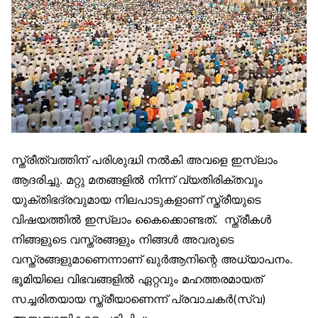
സ്ത്രീത്വത്തിന് പരിശുദ്ധി നല്‍കി അവളെ ഇസ്‌ലാം
ആദരിച്ചു. മറ്റു മതങ്ങളില്‍ നിന്ന് വ്യതിരിക്തവും
യുക്തിഭദ്രവുമായ നിലപാടുകളാണ് സ്ത്രീയുടെ
വിഷയത്തില്‍ ഇസ്‌ലാം കൈക്കൊണ്ടത്. സ്ത്രീകള്‍
നിങ്ങളുടെ വസ്ത്രങ്ങളും നിങ്ങള്‍ അവരുടെ
വസ്ത്രങ്ങളുമാണെന്നാണ് ഖുര്‍ആനിന്റെ അധ്യാപനം.
ഭൂമിയിലെ വിഭവങ്ങളില്‍ ഏറ്റവും മഹത്തരമായത്
സച്ചരിതയായ സ്ത്രീയാണെന്ന് പ്രവാചകര്‍(സ്വ)