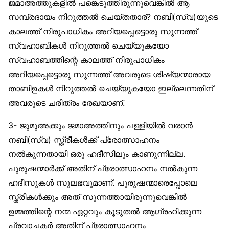
ജമാഅത്തുകളില്‍ പങ്കെടുത്തിരുന്നുവെങ്കില്‍ ആ
സമ്പ്രദായം നിറുത്തല്‍ ചെയ്തതാര്? നബി(സ്വ)യുടെ
കാലത്ത് നിരുപാധികം അറിയപ്പെട്ടൊരു സുന്നത്ത്
സ്വഹാബികള്‍ നിറുത്തല്‍ ചെയ്യുകയോ
സ്വഹാബത്തിന്റെ കാലത്ത് നിരുപാധികം
അറിയപ്പെട്ടൊരു സുന്നത്ത് അവരുടെ ശിഷ്യന്മാരായ
താബിഉകള്‍ നിറുത്തല്‍ ചെയ്യുകയോ ഇല്ലെന്നതിന്
അവരുടെ ചരിത്രം രേഖയാണ്.
3- ജുമുഅക്കും ജമാഅത്തിനും പള്ളിയില്‍ വരാന്‍
നബി(സ്വ) സ്ത്രീകള്‍ക്ക് പ്രോത്സാഹനം
നല്‍കുന്നതായി ഒരു ഹദീസിലും കാണുന്നില്ല.
പുരുഷന്മാര്‍ക്ക് അതിന് പ്രോത്സാഹനം നല്‍കുന്ന
ഹദീസുകള്‍ സുലഭവുമാണ്. പുരുഷന്മാരെപ്പോലെ
സ്ത്രീകള്‍ക്കും അത് സുന്നത്തായിരുന്നുവെങ്കില്‍
ഉമ്മത്തിന്റെ നന്മ ഏറ്റവും കൂടുതല്‍ ആഗ്രഹിക്കുന്ന
പ്രവാചകര്‍ അതിന് പ്രോത്സാഹനം