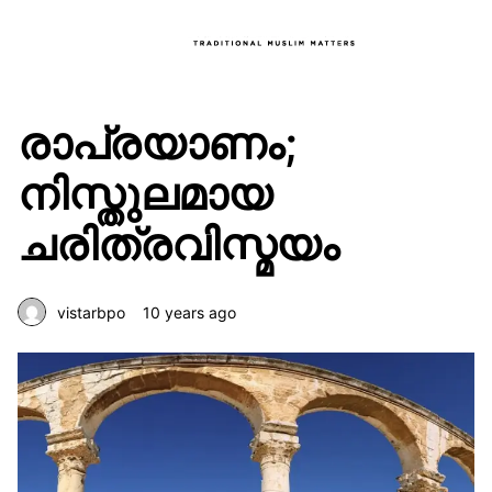
രാപ്രയാണം;
നിസ്തുലമായ
ചരിത്രവിസ്മയം
vistarbpo
10 years ago