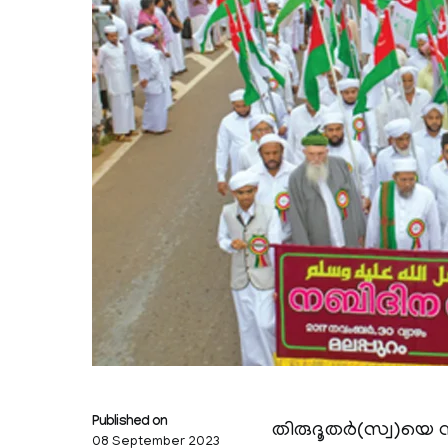
Published on
തിരുദൂതർ(സ്വ)യെ സ
08 September 2023