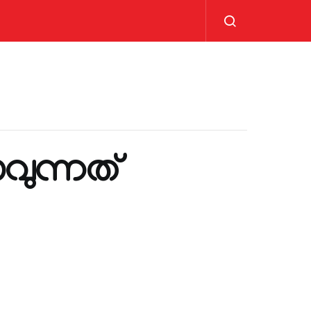
ുന്നത്