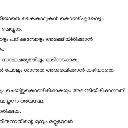
കഴിയാതെ കൈകാലുകൾ കൊണ്ട് എപ്പോഴും
ചെയ്യുക.
ഴും പഠിക്കുമ്പോഴും അടങ്ങിയിരിക്കാൻ
ക.
 സാഹചര്യത്തിലും ഓടിനടക്കുക.
 പോലും ശാന്തത അനുഭവിക്കാൻ കഴിയാതെ
ലും ചെയ്തുകൊണ്ടിരിക്കുകയും അടങ്ങിയിരിക്കുന്നത്
െയ്യുന്ന അവസ്ഥ.
ിക്കുക.
രുന്നതിന്റെ മുമ്പും മറ്റുള്ളവർ