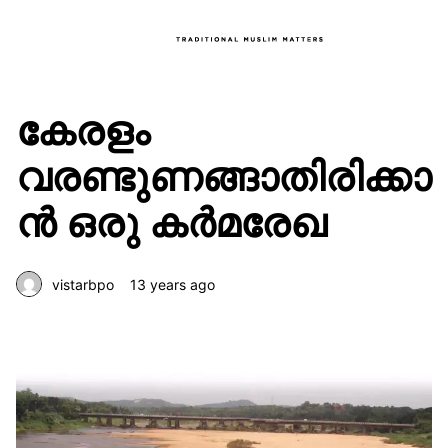
കേരളം
വരണ്ടുണങ്ങാതിരിക്കാ
ന്‍ ഒരു കര്‍മരേഖ
vistarbpo
13 years ago