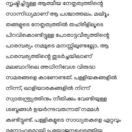
സൃഷ്ടിച്ചിട്ടുള്ള ആത്മീയ നേതൃത്വത്തിന്റെ
സാന്നിധ്യമാണ് ആ പശ്ചാത്തലം. മഖ്ദൂം
തങ്ങളുടെ നേതൃത്വത്തിൽ തഹ്‌രീളിലൂടെ
പിറവികൊണ്ടിട്ടുള്ള പോരാട്ടവീര്യത്തിന്റെ
പാരമ്പര്യം നമ്മുടെ മനസ്സിലുണ്ടല്ലോ. ആ
പാരമ്പര്യത്തിന്റെ തുടർച്ചയിലാണ്
മലബാറിലെ അധിനിവേശ വിരുദ്ധ
സമരങ്ങളെ കാണേണ്ടത്. പള്ളിയകങ്ങളിൽ
നിന്ന്, ഖാളിയാരകങ്ങളിൽ നിന്ന്
സ്വാതന്ത്ര്യത്തിനും നീതിക്കും വേണ്ടിയുള്ള
ശബ്ദങ്ങൾ ഉയർന്നുവരുന്നത് നമ്മൾ
കണ്ടിട്ടുണ്ട്. പള്ളികളുടെ സാധ്യതകളെ ഏറ്റവും
മനോഹരമായി പ്രയോജനപ്പെടുത്തിയ