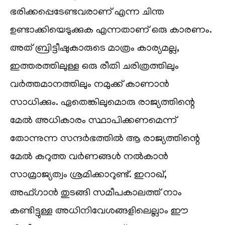
ഭരിക്കപ്പെടേണ്ടവരാണ് എന്ന ചിന്ത
ഉണ്ടാക്കിയെടുക്കുക എന്നതാണ് ഒരു കാരണം.
അത് ബ്രിട്ടീഷുകാരുടെ മാത്രം കാര്യമല്ല,
ഇത്തരത്തിലുള്ള ഒരു രീതി ചരിത്രത്തിലും
വർത്തമാനത്തിലും നമുക്ക് കാണാൻ
സാധിക്കും. ഏതെങ്കിലുമൊരു രാജ്യത്തിന്റെ
മേൽ അധികാരം സ്ഥാപിക്കണമെന്ന്
തോന്നുന്ന സന്ദർഭത്തിൽ ആ രാജ്യത്തിന്റെ
മേൽ കറുത്ത വർണങ്ങൾ നൽകാൻ
സാമ്രാജ്യത്വം ശ്രമിക്കാറുണ്ട്. ഇറാഖ്,
അഫ്ഗാൻ തുടങ്ങി സമീപകാലത്ത് നാം
കണ്ടിട്ടുള്ള അധിനിവേശങ്ങളിലെല്ലാം ഈ