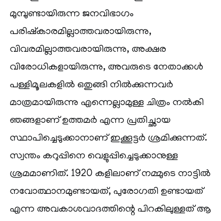
മുമ്പുണ്ടായിരുന്ന ജനവിഭാഗം
പരിഷ്‌കാരമില്ലാത്തവരായിരുന്നു,
വിവരമില്ലാത്തവരായിരുന്നു, അക്ഷര
വിരോധികളായിരുന്നു, അവരുടെ നേതാക്കൾ
പള്ളിമൂലകളിൽ ഒതുങ്ങി നിൽക്കുന്നവർ
മാത്രമായിരുന്നു എന്നെല്ലാമുള്ള ചിത്രം നൽകി
ഞങ്ങളാണ് ഉത്തമർ എന്ന പ്രതിച്ഛായ
സ്ഥാപിച്ചെടുക്കാനാണ് ഇക്കൂട്ടർ ശ്രമിക്കുന്നത്.
സ്വന്തം കറുപ്പിനെ വെളുപ്പിച്ചെടുക്കാനുള്ള
ശ്രമമാണിത്. 1920 കളിലാണ് നമ്മുടെ നാട്ടിൽ
നവോത്ഥാനമുണ്ടായത്, പുരോഗതി ഉണ്ടായത്
എന്ന അവകാശവാദത്തിന്റെ പിറകിലുള്ളത് ആ