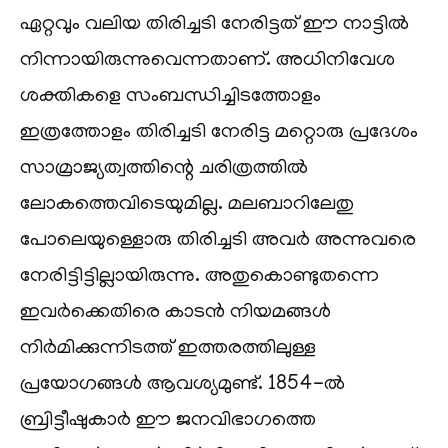
ഏറ്റവും വലിയ തിരിച്ചടി നേരിട്ടത് ഈ നാട്ടിൽ
നിന്നായിരുന്നുവെന്നതാണ്. അധിനിവേശ
ശക്തികളെ സംബന്ധിച്ചിടത്തോളം
ഇത്രത്തോളം തിരിച്ചടി നേരിട്ട മറ്റൊരു പ്രദേശം
സാമ്രാജ്യത്വത്തിന്റെ ചരിത്രത്തിൽ
ലോകത്തെവിടെയുമില്ല. മലബാറിലേതു
പോലെയുള്ളൊരു തിരിച്ചടി അവർ അന്നുവരെ
നേരിട്ടിട്ടില്ലായിരുന്നു. അതുകൊണ്ടുതന്നെ
ഇവർക്കെതിരെ കാടൻ നിയമങ്ങൾ
നിർമിക്കുന്നിടത്ത് ഇത്തരത്തിലുള്ള
പ്രയോഗങ്ങൾ ആവശ്യമുണ്ട്. 1854-ൽ
ബ്രിട്ടീഷുകാർ ഈ ജനവിഭാഗത്തെ