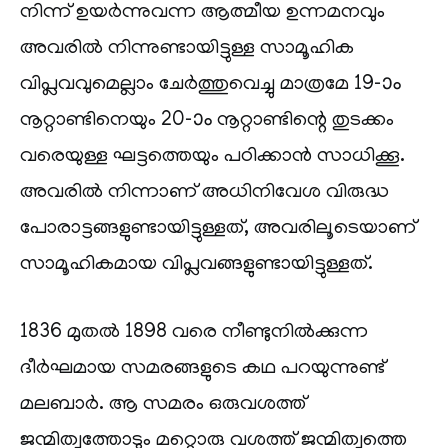
നിന്ന് ഉയർന്നുവന്ന ആത്മീയ ഉന്നമനവും
അവരിൽ നിന്നുണ്ടായിട്ടുള്ള സാമൂഹിക
വിപ്ലവവുമെല്ലാം ചേർത്തുവെച്ചു മാത്രമേ 19-ാം
നൂറ്റാണ്ടിനെയും 20-ാം നൂറ്റാണ്ടിന്റെ തുടക്കം
വരെയുള്ള ഘട്ടത്തെയും പഠിക്കാൻ സാധിക്കൂ.
അവരിൽ നിന്നാണ് അധിനിവേശ വിരുദ്ധ
പോരാട്ടങ്ങളുണ്ടായിട്ടുള്ളത്, അവരിലൂടെയാണ്
സാമൂഹികമായ വിപ്ലവങ്ങളുണ്ടായിട്ടുള്ളത്.
1836 മുതൽ 1898 വരെ നീണ്ടുനിൽക്കുന്ന
ദീർഘമായ സമരങ്ങളുടെ കഥ പറയുന്നുണ്ട്
മലബാർ. ആ സമരം ഒരുവശത്ത്
ജന്മിത്വത്തോടും മറ്റൊരു വശത്ത് ജന്മിത്വത്തെ