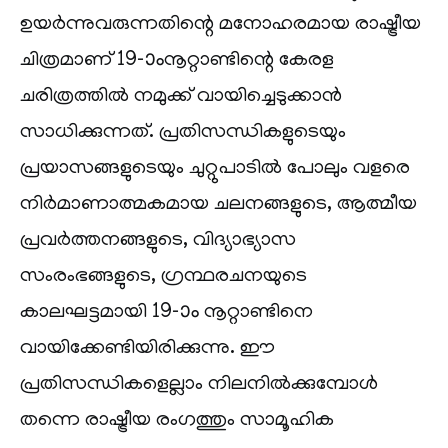
ഉയർന്നുവരുന്നതിന്റെ മനോഹരമായ രാഷ്ട്രീയ
ചിത്രമാണ് 19-ാംനൂറ്റാണ്ടിന്റെ കേരള
ചരിത്രത്തിൽ നമുക്ക് വായിച്ചെടുക്കാൻ
സാധിക്കുന്നത്. പ്രതിസന്ധികളുടെയും
പ്രയാസങ്ങളുടെയും ചുറ്റുപാടിൽ പോലും വളരെ
നിർമാണാത്മകമായ ചലനങ്ങളുടെ, ആത്മീയ
പ്രവർത്തനങ്ങളുടെ, വിദ്യാഭ്യാസ
സംരംഭങ്ങളുടെ, ഗ്രന്ഥരചനയുടെ
കാലഘട്ടമായി 19-ാം നൂറ്റാണ്ടിനെ
വായിക്കേണ്ടിയിരിക്കുന്നു. ഈ
പ്രതിസന്ധികളെല്ലാം നിലനിൽക്കുമ്പോൾ
തന്നെ രാഷ്ട്രീയ രംഗത്തും സാമൂഹിക