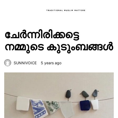
ചേർന്നിരിക്കട്ടെ
നമ്മുടെ കുടുംബങ്ങൾ
SUNNIVOICE
5 years ago