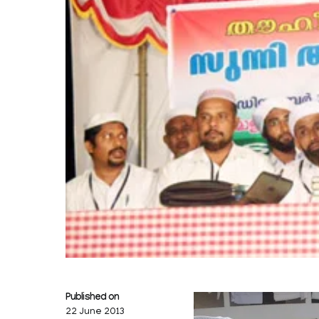
Published on
22 June 2013