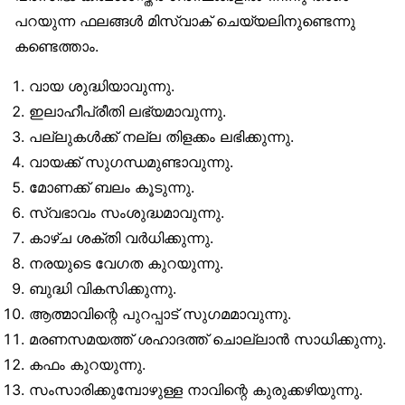
പറയുന്ന ഫലങ്ങൾ മിസ്‌വാക് ചെയ്യലിനുണ്ടെന്നു
കണ്ടെത്താം.
വായ ശുദ്ധിയാവുന്നു.
ഇലാഹീപ്രീതി ലഭ്യമാവുന്നു.
പല്ലുകൾക്ക് നല്ല തിളക്കം ലഭിക്കുന്നു.
വായക്ക് സുഗന്ധമുണ്ടാവുന്നു.
മോണക്ക് ബലം കൂടുന്നു.
സ്വഭാവം സംശുദ്ധമാവുന്നു.
കാഴ്ച ശക്തി വർധിക്കുന്നു.
നരയുടെ വേഗത കുറയുന്നു.
ബുദ്ധി വികസിക്കുന്നു.
ആത്മാവിന്റെ പുറപ്പാട് സുഗമമാവുന്നു.
മരണസമയത്ത് ശഹാദത്ത് ചൊല്ലാൻ സാധിക്കുന്നു.
കഫം കുറയുന്നു.
സംസാരിക്കുമ്പോഴുള്ള നാവിന്റെ കുരുക്കഴിയുന്നു.