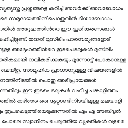
വ്യത്യസ്ത പ്രശ്നങ്ങളെ കുറിച്ച് അവര്‍ക്ക് അവബോധം
ൂടെ സമുദായത്തിന് പൊതുവില്‍ ദിശാബോധം
ന്നതില്‍ അദ്ദേഹത്തിന്‍റെ ഈ പ്രതികരണങ്ങള്‍
ച്ചിട്ടുണ്ട്. തനത് മുസ്‌ലിം പാരമ്പര്യങ്ങളോട്
്ടുള്ള അദ്ദേഹത്തിന്‍റെ ഇടപെടലുകള്‍ മുസ്‌ലിം
ികമായി നവീകരിക്കുകയും മുന്നോട്ട് പോകാനുള്ള
 ചെയ്തു. സാമൂഹിക പ്രാധാന്യമുള്ള വിഷയങ്ങളില്‍
ജനത്തിനിടയില്‍ പൊതു അഭിപ്രായങ്ങള്‍
കുന്നതിലും ഈ ഇടപെടലുകള്‍ വഹിച്ച പങ്കാളിത്തം
്തില്‍ കഴിഞ്ഞ ഒരു നൂറ്റാണ്ടിനിടയിലുള്ള മലയാളി
വം രൂപപ്പെടുത്തിയെടുക്കുന്നതില്‍ എം എ അബ്ദുല്‍
രെ പോലെ സ്വാധീനം ചെലുത്തിയ വ്യക്തികള്‍ വളരെ