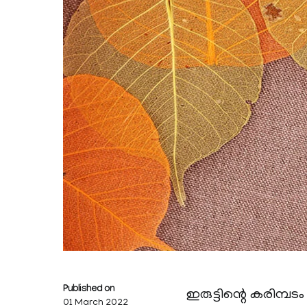
Published on
ഇരുട്ടിന്റെ കരിമ്പ
01 March 2022