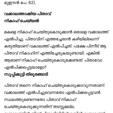
മുഈൻ പേ. 62).
വക്കാലത്താക്കിയ പിതാവ്
നികാഹ് ചെയ്യൽ
മകളെ നികാഹ് ചെയ്തുകൊടുക്കാൻ ഒരാളെ വക്കാലത്ത്
ഏൽപിച്ചു. പിതാവിന് എത്തച്ചേരാൻ കഴിയില്ലെന്ന്
കരുതിയാണ് വകാലത്ത് ഏൽപിച്ചത്. പക്ഷേ പിന്നീട് ആ
പിതാവ് നികാഹിന് എത്തിച്ചേരുകയുണ്ടായി. എങ്കിൽ
ആരാണ് നികാഹ് ചെയ്തുകൊടുക്കേണ്ടത്. പിതാവോ
ഏൽപിക്കപ്പെട്ടയാളോ?
സൂപ്പിക്കുട്ടി തിരൂരങ്ങാടി
പിതാവ് തന്നെ നികാഹ് ചെയ്തുകൊടുക്കാവുന്നതാണ്.
വക്കാലത്ത് ഏൽപിച്ചുവെന്നതോ ഏൽപിക്കപ്പെട്ടവൻ
സ്ഥലത്തുണ്ടെന്നതോ പിതാവ് നികാഹ്
ചെയ്തുകൊടുക്കുന്നതിന് തടസ്സമല്ല.