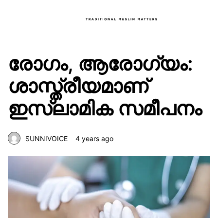
രോഗം, ആരോഗ്യം:
ശാസ്ത്രീയമാണ്
ഇസ്‌ലാമിക സമീപനം
SUNNIVOICE
4 years ago