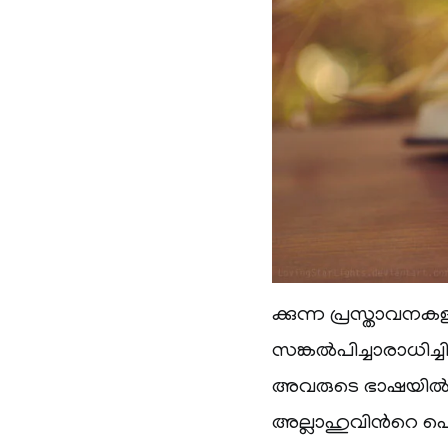
ക്കുന്ന പ്രസ്താവനക
സങ്കല്‍പിച്ചാരാധിച്
അവരുടെ ഭാഷയില്‍ 
അല്ലാഹുവിന്‍റെ 