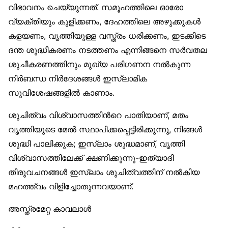
വിഭാവനം ചെയ്യുന്നത്. സമൂഹത്തിലെ ഓരോ
വ്യക്തിയും കുളിക്കണം, ദേഹത്തിലെ അഴുക്കുകള്‍
കളയണം, വൃത്തിയുള്ള വസ്ത്രം ധരിക്കണം, ഇടക്കിടെ
ദന്ത ശുദ്ധീകരണം നടത്തണം എന്നിങ്ങനെ സര്‍വതല
ശുചീകരണത്തിനും മുഖ്യ പരിഗണന നല്‍കുന്ന
നിര്‍ബന്ധ നിര്‍ദേശങ്ങള്‍ ഇസ്ലാമിക
സുവിശേഷങ്ങളില്‍ കാണാം.
ശുചിത്വം വിശ്വാസത്തിന്‍റെ പാതിയാണ്, മതം
വൃത്തിയുടെ മേല്‍ സ്ഥാപിക്കപ്പെട്ടിരിക്കുന്നു, നിങ്ങള്‍
ശുദ്ധി പാലിക്കുക; ഇസ്ലാം ശുദ്ധമാണ്, വൃത്തി
വിശ്വാസത്തിലേക്ക് ക്ഷണിക്കുന്നു-ഇത്യാദി
തിരുവചനങ്ങള്‍ ഇസ്ലാം ശുചിത്വത്തിന് നല്‍കിയ
മഹത്ത്വം വിളിച്ചോതുന്നവയാണ്.
അസ്ത്രമേറ്റ കാവലാള്‍