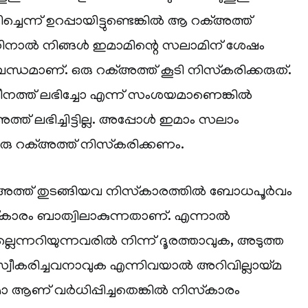
ച്ചെന്ന് ഉറപ്പായിട്ടുണ്ടെങ്കിൽ ആ റക്അത്ത്
. അതിനാൽ നിങ്ങൾ ഇമാമിന്റെ സലാമിന് ശേഷം
്ധമാണ്. ഒരു റക്അത്ത് കൂടി നിസ്‌കരിക്കരുത്.
ീനത്ത് ലഭിച്ചോ എന്ന് സംശയമാണെങ്കിൽ
്ത് ലഭിച്ചിട്ടില്ല. അപ്പോൾ ഇമാം സലാം
ഒരു റക്അത്ത് നിസ്‌കരിക്കണം.
റക്അത്ത് തുടങ്ങിയവ നിസ്‌കാരത്തിൽ ബോധപൂർവം
സ്‌കാരം ബാത്വിലാകുന്നതാണ്. എന്നാൽ
ില്ലെന്നറിയുന്നവരിൽ നിന്ന് ദൂരത്താവുക, അടുത്ത
സ്വീകരിച്ചവനാവുക എന്നിവയാൽ അറിവില്ലായ്മ
 ആണ് വർധിപ്പിച്ചതെങ്കിൽ നിസ്‌കാരം