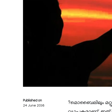
Published on
?മൊബൈലിലും മറ്റു
24 June 2016