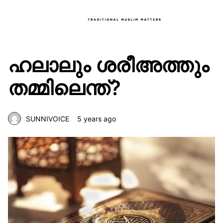
ഹലാലും ശരീഅത്തും
തമ്മിലെന്ത്?
SUNNIVOICE
5 years ago