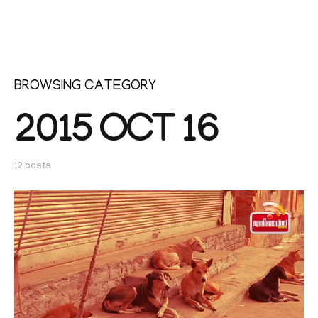
BROWSING CATEGORY
2015 OCT 16
12 posts