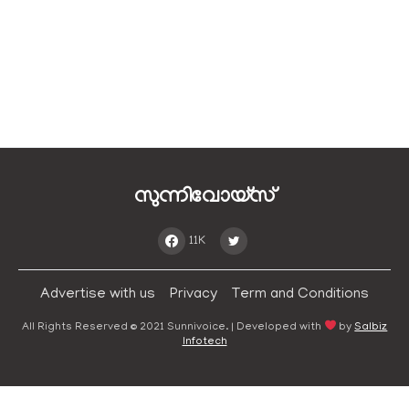
സുന്നിവോയ്‌സ്
11K
Advertise with us
Privacy
Term and Conditions
All Rights Reserved © 2021 Sunnivoice. | Developed with
by
Salbiz
Infotech