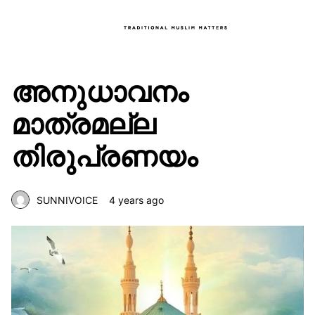
അനുധാവനം
മാത്രമല്ല
തിരുപ്രണയം
SUNNIVOICE
4 years ago