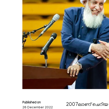
Published on
2007ലാണ് ചെറിയ 
26 December 2022