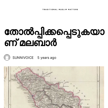
തോൽപ്പിക്കപ്പെടുകയാ
ണ് മലബാർ
SUNNIVOICE
5 years ago