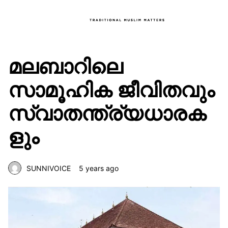
മലബാറിലെ
സാമൂഹിക ജീവിതവും
സ്വാതന്ത്ര്യധാരക
ളും
SUNNIVOICE
5 years ago