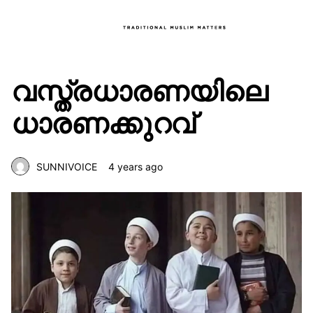
വസ്ത്രധാരണയിലെ
ധാരണക്കുറവ്
SUNNIVOICE
4 years ago