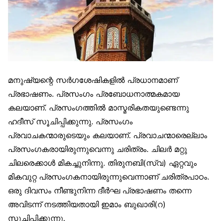
മനുഷ്യന്റെ സർഗശേഷികളിൽ പ്രധാനമാണ്
പ്രഭാഷണം. പ്രസംഗം പ്രബോധനാത്മകമായ
കലയാണ്. പ്രസംഗത്തിൽ മാസ്മരികതയുണ്ടെന്നു
ഹദീസ് സൂചിപ്പിക്കുന്നു. പ്രസംഗം
പ്രവാചകന്മാരുടെയും കലയാണ്. പ്രവാചന്മാരെല്ലാം
പ്രസംഗകരായിരുന്നുവെന്നു ചരിത്രം. ചിലർ മറ്റു
ചിലരെക്കാൾ മികച്ചുനിന്നു. തിരുനബി(സ്വ) ഏറ്റവും
മികവുറ്റ പ്രസംഗകനായിരുന്നുവെന്നാണ് ചരിത്രപാഠം.
ഒരു ദിവസം നീണ്ടുനിന്ന ദീർഘ പ്രഭാഷണം തന്നെ
അവിടന്ന് നടത്തിയതായി ഇമാം ബുഖാരി(റ)
സൂചിപ്പിക്കുന്നു.