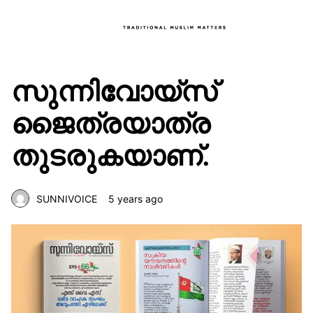
സുന്നിവോയ്‌സ്
ജൈത്രയാത്ര
തുടരുകയാണ്.
SUNNIVOICE
5 years ago